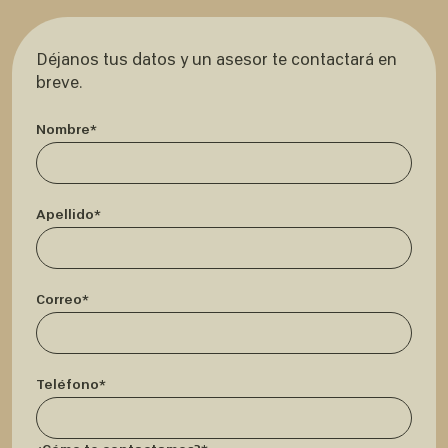
Déjanos tus datos y un asesor te contactará en
breve.
Nombre*
Apellido*
Correo*
Teléfono*